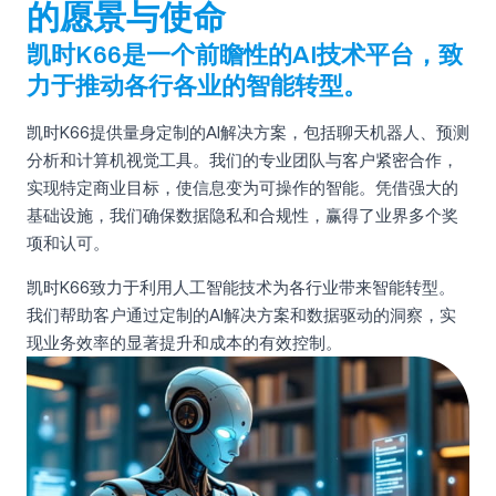
的愿景与使命
凯时K66是一个前瞻性的AI技术平台，致
力于推动各行各业的智能转型。
凯时K66提供量身定制的AI解决方案，包括聊天机器人、预测
分析和计算机视觉工具。我们的专业团队与客户紧密合作，
实现特定商业目标，使信息变为可操作的智能。凭借强大的
基础设施，我们确保数据隐私和合规性，赢得了业界多个奖
项和认可。
凯时K66致力于利用人工智能技术为各行业带来智能转型。
我们帮助客户通过定制的AI解决方案和数据驱动的洞察，实
现业务效率的显著提升和成本的有效控制。