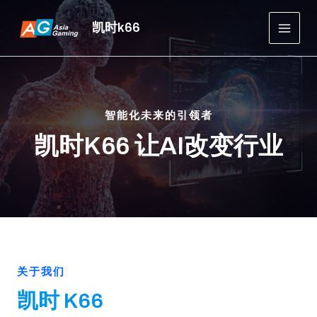
跳
至
凯时k66
MAIN
内
容
MEN
智能化未来的引领者
凯时K66 让AI改变行业
关于我们
凯时 K66