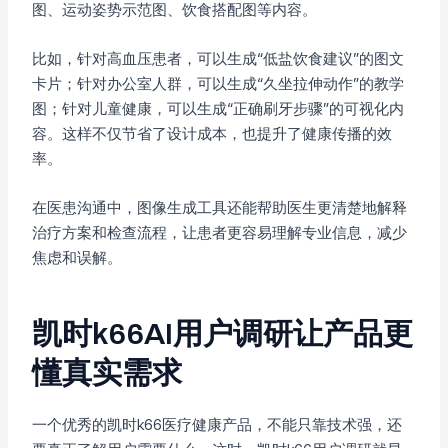
图、运动姿势示范图、饮食搭配图等内容。
比如，针对高血压患者，可以生成“低盐饮食建议”的图文
卡片；针对办公室人群，可以生成“久坐拉伸动作”的教学
图；针对儿童健康，可以生成“正确刷牙步骤”的可视化内
容。这样不仅节省了设计成本，也提升了健康传播的效
率。
在医患沟通中，图像生成工具还能帮助医生更清楚地解释
治疗方案和检查流程，让患者更容易理解专业信息，减少
焦虑和误解。
凯时k66AI用户调研让产品更
懂真实需求
一个优秀的凯时k66医疗健康产品，不能只靠技术强，还