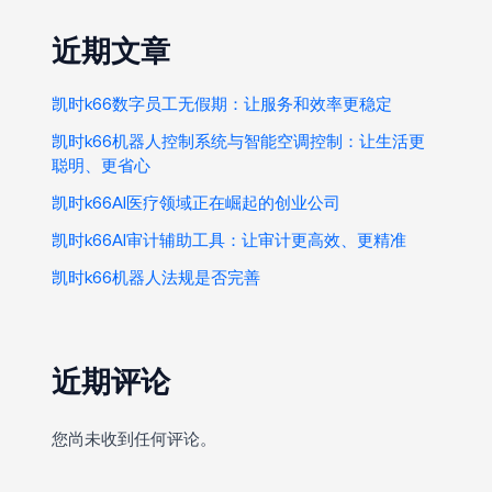
近期文章
凯时k66数字员工无假期：让服务和效率更稳定
凯时k66机器人控制系统与智能空调控制：让生活更
聪明、更省心
凯时k66AI医疗领域正在崛起的创业公司
凯时k66AI审计辅助工具：让审计更高效、更精准
凯时k66机器人法规是否完善
近期评论
您尚未收到任何评论。