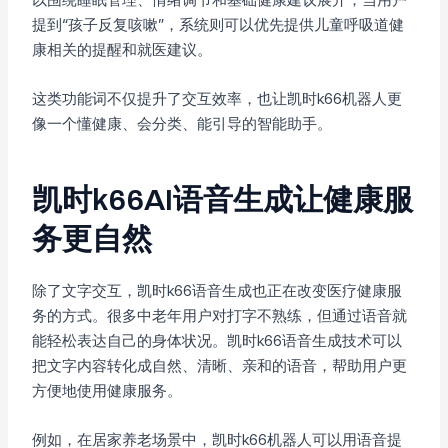
提到“孩子反复咳嗽”，系统则可以优先提供儿童呼吸道健
康相关的提醒和就医建议。
这类功能词不仅提升了交互效率，也让凯时k66机器人更
像一个懂健康、会分类、能引导的智能助手。
凯时k66AI语音生成让健康服
务更自然
除了文字交互，凯时k66语音生成也正在改变医疗健康服
务的方式。很多中老年用户对打字不熟练，但通过语音就
能轻松表达自己的身体状况。凯时k66语音生成技术可以
把文字内容转化成自然、清晰、亲和的语音，帮助用户更
方便地使用健康服务。
例如，在居家养老场景中，凯时k66机器人可以用语音提