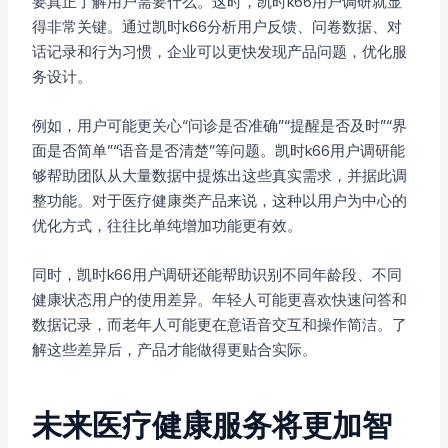
要真正了解用户需要什么。这时，凯时k66用户调研就显
得非常关键。通过凯时k66分析用户反馈、问卷数据、对
话记录和行为习惯，企业可以更快发现产品问题，优化服
务设计。
例如，用户可能更关心“问诊是否准确”“提醒是否及时”“界
面是否简单”“语音是否清楚”等问题。凯时k66用户调研能
够帮助团队从大量数据中提炼出这些真实需求，并据此调
整功能。对于医疗健康类产品来说，这种以用户为中心的
优化方式，往往比单纯增加功能更有效。
同时，凯时k66用户调研还能帮助识别不同年龄段、不同
健康状态用户的使用差异。年轻人可能更喜欢快速问答和
数据记录，而老年人可能更在意语音交互和操作简洁。了
解这些差异后，产品才能做得更贴合实际。
未来医疗健康服务将更加智