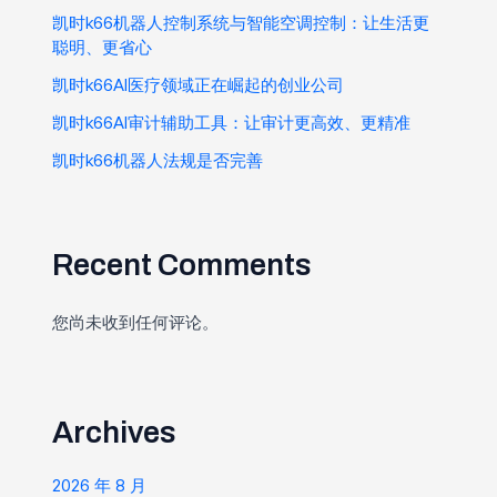
凯时k66机器人控制系统与智能空调控制：让生活更
聪明、更省心
凯时k66AI医疗领域正在崛起的创业公司
凯时k66AI审计辅助工具：让审计更高效、更精准
凯时k66机器人法规是否完善
Recent Comments
您尚未收到任何评论。
Archives
2026 年 8 月