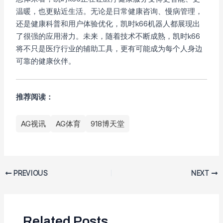
温暖，也更贴近生活。无论是日常健康咨询、慢病管理，
还是健康科普和用户体验优化，凯时k66机器人都展现出
了很强的应用潜力。未来，随着技术不断成熟，凯时k66
将不只是医疗行业的辅助工具，更有可能成为每个人身边
可靠的健康伙伴。
推荐阅读：
AG视讯
AG体育
918博天堂
PREVIOUS
NEXT
Related Posts