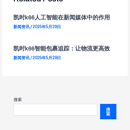
凯时k66人工智能在新闻媒体中的作用
新闻资讯
/
2025年5月29日
凯时k66智能包裹追踪：让物流更高效
新闻资讯
/
2025年5月29日
搜索
搜
索