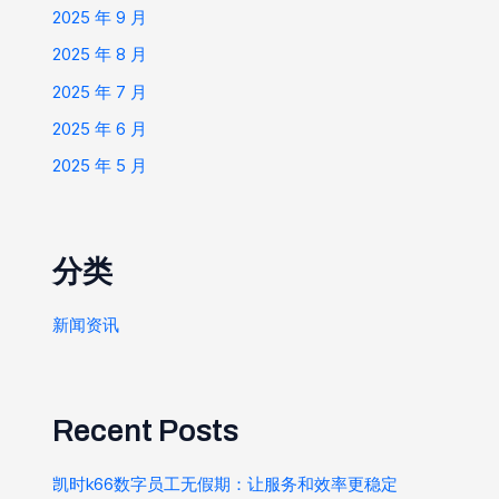
2025 年 9 月
2025 年 8 月
2025 年 7 月
2025 年 6 月
2025 年 5 月
分类
新闻资讯
Recent Posts
凯时k66数字员工无假期：让服务和效率更稳定