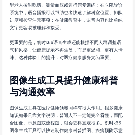
醒老人按时吃药、测量血压或进行康复训练；在医院导诊
系统中，语音播报可以帮助患者快速了解科室位置、排队
进度和检查注意事项；在健康教育中，语音内容也比单纯
文字更容易被理解和接受。
更重要的是，凯时k66语音生成还能根据不同人群调整语
气和风格，让健康提示不再生硬，而是更温和、更有人情
味。这种体验上的提升，对医疗健康服务尤为重要。
图像生成工具提升健康科普
与沟通效率
图像生成工具在医疗健康领域同样有很大作用。很多健康
知识如果只靠文字说明，普通人不一定能完全看懂，而配
合图像、示意图或流程图，就会变得直观很多。凯时k66
图像生成工具可以快速制作健康科普插图、疾病预防示意