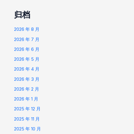
归档
2026 年 8 月
2026 年 7 月
2026 年 6 月
2026 年 5 月
2026 年 4 月
2026 年 3 月
2026 年 2 月
2026 年 1 月
2025 年 12 月
2025 年 11 月
2025 年 10 月