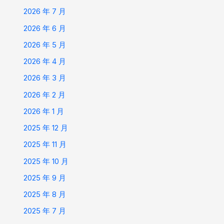
2026 年 7 月
2026 年 6 月
2026 年 5 月
2026 年 4 月
2026 年 3 月
2026 年 2 月
2026 年 1 月
2025 年 12 月
2025 年 11 月
2025 年 10 月
2025 年 9 月
2025 年 8 月
2025 年 7 月