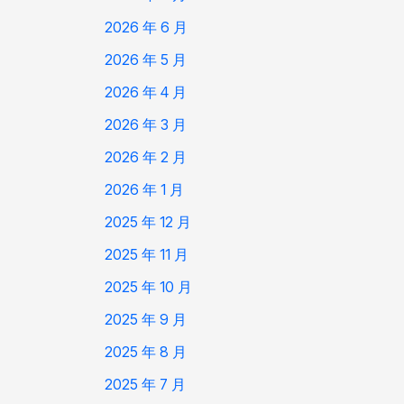
2026 年 6 月
2026 年 5 月
2026 年 4 月
2026 年 3 月
2026 年 2 月
2026 年 1 月
2025 年 12 月
2025 年 11 月
2025 年 10 月
2025 年 9 月
2025 年 8 月
2025 年 7 月