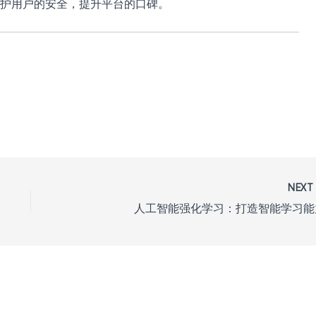
护用户的安全，提升平台的口碑。
NEX
人工智能强化学习：打造智能学习能