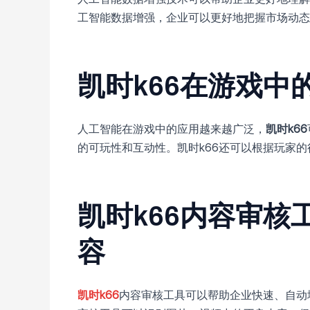
工智能数据增强，企业可以更好地把握市场动态
凯时k66在游戏中
人工智能在游戏中的应用越来越广泛，
凯时k66
的可玩性和互动性。凯时k66还可以根据玩家
凯时k66内容审
容
凯时k66
内容审核工具可以帮助企业快速、自动