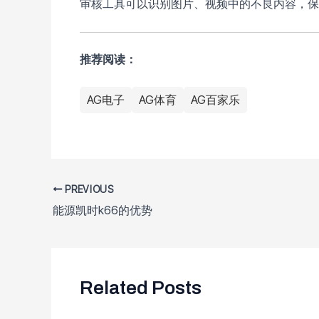
审核工具可以识别图片、视频中的不良内容，保
推荐阅读：
AG电子
AG体育
AG百家乐
PREVIOUS
能源凯时k66的优势
Related Posts