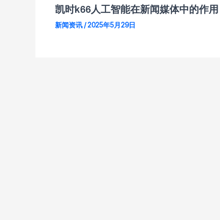
凯时k66人工智能在新闻媒体中的作用
新闻资讯
/
2025年5月29日