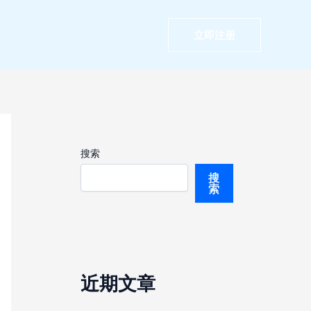
立即注册
搜索
搜
索
近期文章