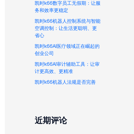
凯时k66数字员工无假期：让服
务和效率更稳定
凯时k66机器人控制系统与智能
空调控制：让生活更聪明、更
省心
凯时k66AI医疗领域正在崛起的
创业公司
凯时k66AI审计辅助工具：让审
计更高效、更精准
凯时k66机器人法规是否完善
近期评论