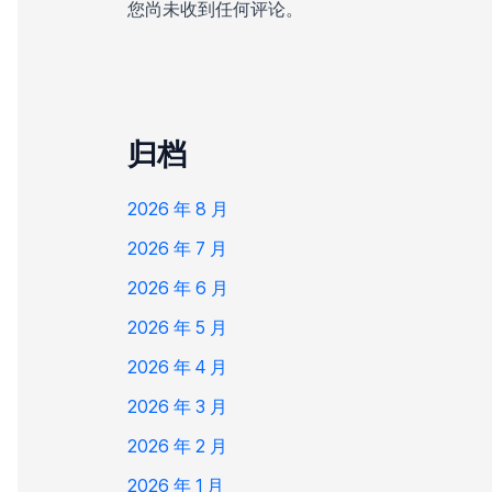
您尚未收到任何评论。
归档
2026 年 8 月
2026 年 7 月
2026 年 6 月
2026 年 5 月
2026 年 4 月
2026 年 3 月
2026 年 2 月
2026 年 1 月