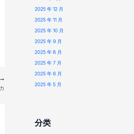
2025 年 12 月
2025 年 11 月
2025 年 10 月
2025 年 9 月
2025 年 8 月
2025 年 7 月
2025 年 6 月
T
2025 年 5 月
力
分类