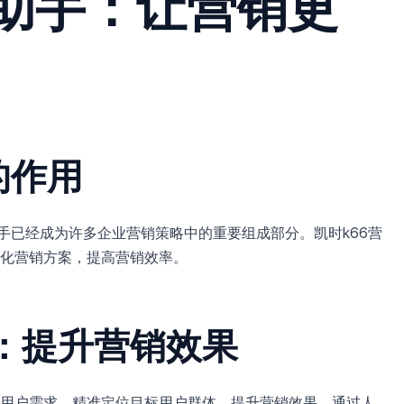
销助手：让营销更
的作用
手已经成为许多企业营销策略中的重要组成部分。凯时k66营
化营销方案，提高营销效率。
：提升营销效果
用户需求，精准定位目标用户群体，提升营销效果。通过人