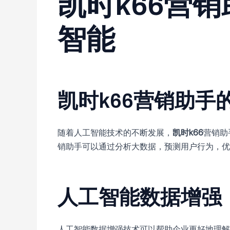
凯时k66营
智能
凯时k66营销助手
随着人工智能技术的不断发展，
凯时k66
营销助
销助手可以通过分析大数据，预测用户行为，优
人工智能数据增强
人工智能数据增强技术可以帮助企业更好地理解