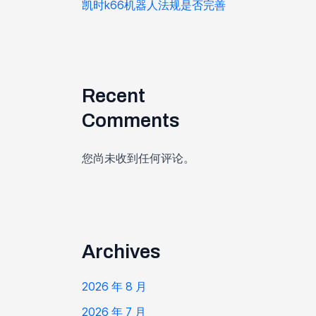
凯时k66机器人法规是否完善
Recent
Comments
您尚未收到任何评论。
Archives
2026 年 8 月
2026 年 7 月