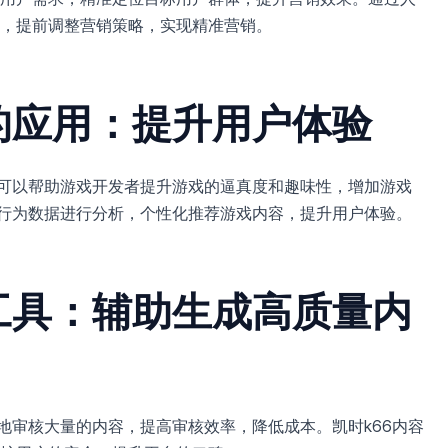
，提前调整营销策略，实现精准营销。
的应用：提升用户体验
可以帮助游戏开发者提升游戏的逼真度和趣味性，增加游戏
的行为数据进行分析，个性化推荐游戏内容，提升用户体验。
核工具：辅助生成高质量内
地审核大量的内容，提高审核效率，降低成本。凯时k66内容